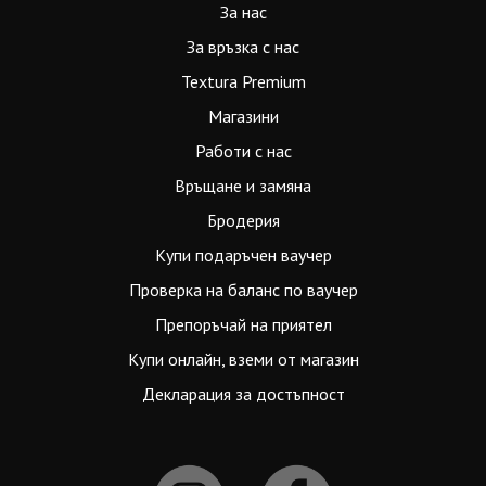
За нас
За връзка с нас
Textura Premium
Магазини
Работи с нас
Връщане и замяна
Бродерия
Купи подаръчен ваучер
Проверка на баланс по ваучер
Препоръчай на приятел
Купи онлайн, вземи от магазин
Декларация за достъпност