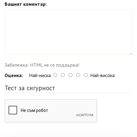
Вашият коментар:
Забележка: HTML не се поддържа!
Оценка:
Най-ниска
Най-висока
Тест за сигурност