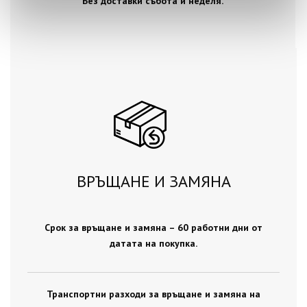
Без доставки събота и неделя.
ВРЪЩАНЕ И ЗАМЯНА
Срок за връщане и замяна – 60 работни дни от
датата на покупка.
Транспортни разходи за връщане и замяна на