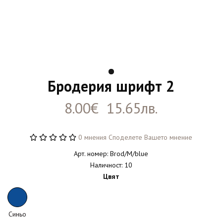
Бродерия шрифт 2
8.00€ 15.65лв.
0 мнения
Споделете Вашето мнение
Арт. номер: Brod/M/blue
Наличност: 10
Цвят
Синьо