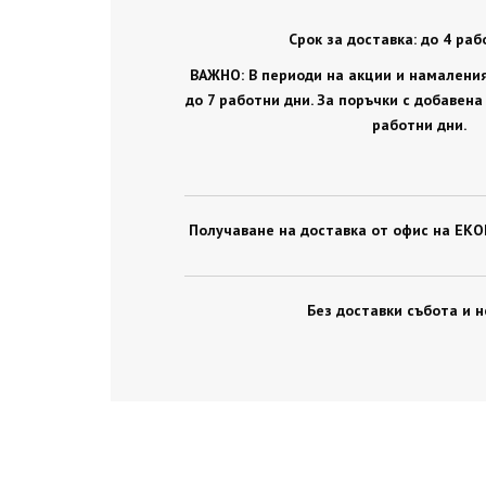
Срок за доставка: до 4 раб
ВАЖНО: В периоди на акции и намаления,
до 7 работни дни. За поръчки с добавена
работни дни.
Получаване на доставка от офис на ЕКОН
Без доставки събота и н