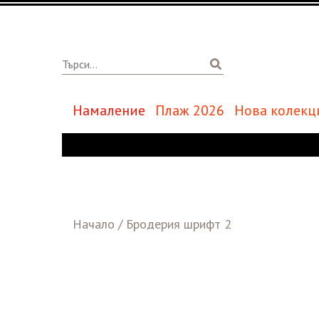
Намаление
Плаж 2026
Нова колекц
Начало
/
Бродерия шрифт 2