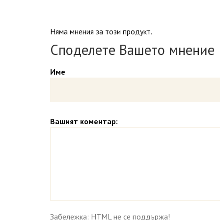
Няма мнения за този продукт.
Споделете Вашето мнение
Име
Вашият коментар:
Забележка: HTML не се поддържа!