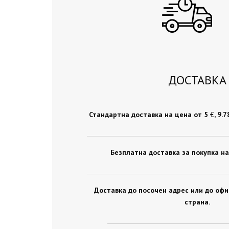
ДОСТАВКА
Стандартна доставка на цена от 5
€
, 9.
Безплатна доставка за покупка на
Доставка до посочен адрес или до оф
страна.