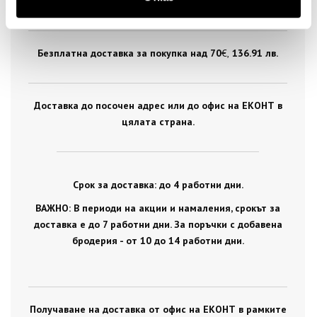
цялата страна.
Безплатна доставка за покупка над 70
€ ,
136.91 лв.
Доставка до посочен адрес или до офис на ЕКОНТ в
цялата страна.
Срок за доставка: до 4 работни дни.
ВАЖНО: В периоди на акции и намаления, срокът за
доставка е до 7 работни дни. За поръчки с добавена
бродерия - от 10 до 14 работни дни.
Получаване на доставка от офис на ЕКОНТ в рамките