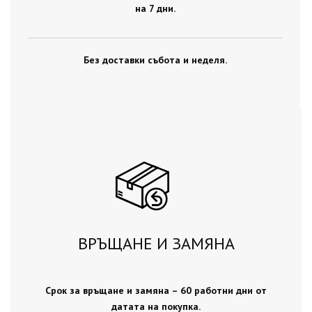
на 7 дни.
Без доставки събота и неделя.
ВРЪЩАНЕ И ЗАМЯНА
Срок за връщане и замяна – 60 работни дни от
датата на покупка.