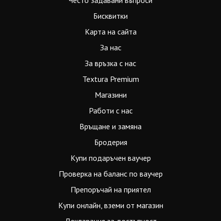
Често задавани въпроси
Бисквитки
Карта на сайта
За нас
За връзка с нас
Textura Premium
Магазини
Работи с нас
Връщане и замяна
Бродерия
Купи подаръчен ваучер
Проверка на баланс по ваучер
Препоръчай на приятел
Купи онлайн, вземи от магазин