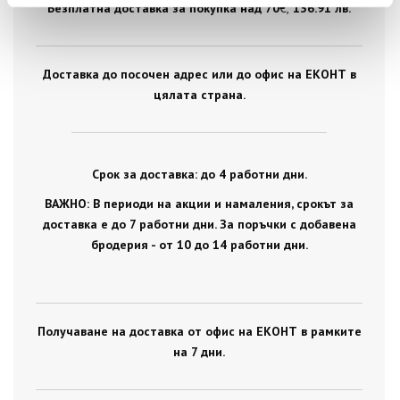
Безплатна доставка за покупка над 70
€ ,
136.91 лв.
Доставка до посочен адрес или до офис на ЕКОНТ в
цялата страна.
Срок за доставка: до 4 работни дни.
ВАЖНО: В периоди на акции и намаления, срокът за
доставка е до 7 работни дни. За поръчки с добавена
бродерия - от 10 до 14 работни дни.
Получаване на доставка от офис на ЕКОНТ в рамките
на 7 дни.