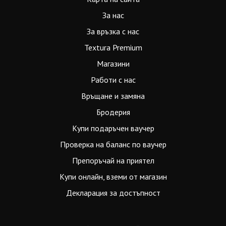
За нас
За връзка с нас
Textura Premium
Магазини
Работи с нас
Връщане и замяна
Бродерия
Купи подаръчен ваучер
Проверка на баланс по ваучер
Препоръчай на приятел
Купи онлайн, вземи от магазин
Декларация за достъпност