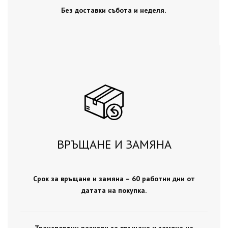
Без доставки събота и неделя.
ВРЪЩАНЕ И ЗАМЯНА
Срок за връщане и замяна – 60 работни дни от
датата на покупка.