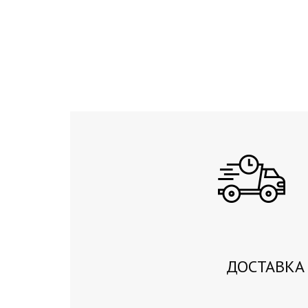
ДОСТАВКА