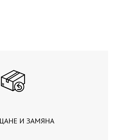
ЩАНЕ И ЗАМЯНА