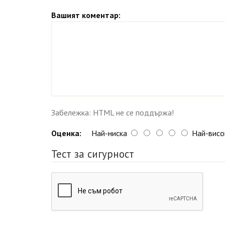
Вашият коментар:
Забележка: HTML не се поддържа!
Оценка:
Най-ниска
Най-висо
Тест за сигурност