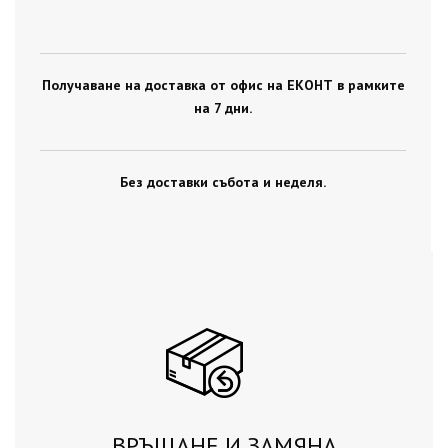
Получаване на доставка от офис на ЕКОНТ в рамките
на 7 дни.
Без доставки събота и неделя.
ВРЪЩАНЕ И ЗАМЯНА