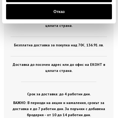
ДОСТАВКА
Отказ
Стандартна доставка на цена от 5
€
, 9.78 лв. за
цялата страна.
Безплатна доставка за покупка над 70
€ ,
136.91 лв.
Доставка до посочен адрес или до офис на ЕКОНТ в
цялата страна.
Срок за доставка: до 4 работни дни.
ВАЖНО: В периоди на акции и намаления, срокът за
доставка е до 7 работни дни. За поръчки с добавена
бродерия - от 10 до 14 работни дни.