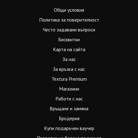
Общи условия
Политика за поверителност
Често задавани въпроси
Бисквитки
Карта на сайта
За нас
За връзка с нас
Textura Premium
Магазини
Работи с нас
Връщане и замяна
Бродерия
Купи подаръчен ваучер