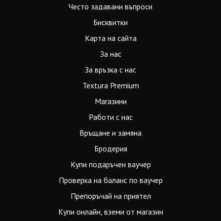
Често задавани въпроси
Бисквитки
Карта на сайта
За нас
За връзка с нас
Textura Premium
Магазини
Работи с нас
Връщане и замяна
Бродерия
Купи подаръчен ваучер
Проверка на баланс по ваучер
Препоръчай на приятел
Купи онлайн, вземи от магазин