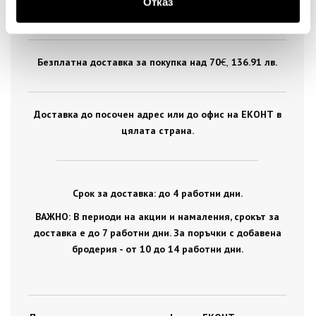
Отказ
цялата страна.
Безплатна доставка за покупка над 70
€ ,
136.91 лв.
Доставка до посочен адрес или до офис на ЕКОНТ в
цялата страна.
Срок за доставка: до 4 работни дни.
ВАЖНО: В периоди на акции и намаления, срокът за
доставка е до 7 работни дни. За поръчки с добавена
бродерия - от 10 до 14 работни дни.