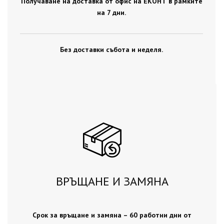
Получаване на доставка от офис на ЕКОНТ в рамките
на 7 дни.
Без доставки събота и неделя.
ВРЪЩАНЕ И ЗАМЯНА
Срок за връщане и замяна – 60 работни дни от