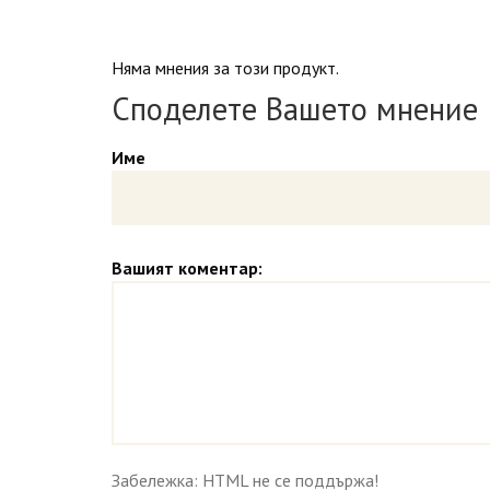
Няма мнения за този продукт.
Споделете Вашето мнение
Име
Вашият коментар:
Забележка: HTML не се поддържа!