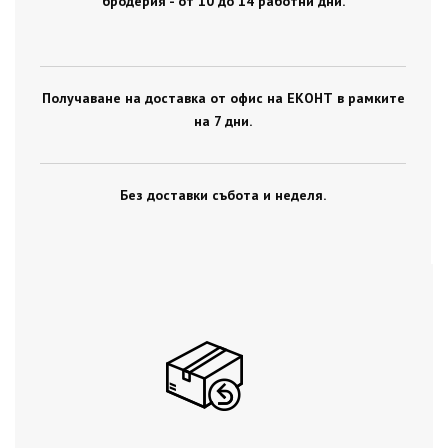
бродерия - от 10 до 14 работни дни.
Получаване на доставка от офис на ЕКОНТ в рамките
на 7 дни.
Без доставки събота и неделя.