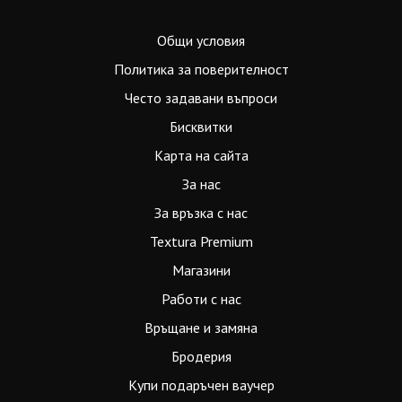
Общи условия
Политика за поверителност
Често задавани въпроси
Бисквитки
Карта на сайта
За нас
За връзка с нас
Textura Premium
Магазини
Работи с нас
Връщане и замяна
Бродерия
Купи подаръчен ваучер