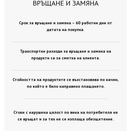
ВРЪЩАНЕ И ЗАМЯНА
Срок за връщане и замяна – 60 работни дни от
датата на покупка.
Транспортни разходи за връщане и замяна на
продукти са за сметка на клиента.
Стойността на продуктите се възстановява по начин,
по който е било направено плащането.
Стоки с нарушена цялост по вина на потребителя не
се връщат и за тях не се изплаща обезщетение.