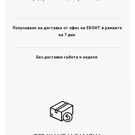
Получаване на доставка от офис на ЕКОНТ в рамките
на 7 дни.
Без доставки събота и неделя.