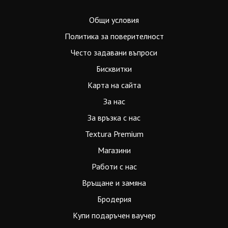
Общи условия
Политика за поверителност
Често задавани въпроси
Бисквитки
Карта на сайта
За нас
За връзка с нас
Textura Premium
Магазини
Работи с нас
Връщане и замяна
Бродерия
Купи подаръчен ваучер