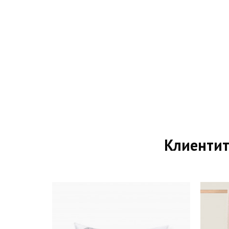
Клиентит