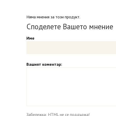
Няма мнения за този продукт.
Споделете Вашето мнение
Име
Вашият коментар:
Забележка: HTML не се поддържа!