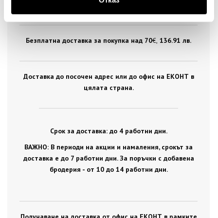
цялата страна.
Безплатна доставка за покупка над 70
€ ,
136.91 лв.
Доставка до посочен адрес или до офис на ЕКОНТ в
цялата страна.
Срок за доставка: до 4 работни дни.
ВАЖНО: В периоди на акции и намаления, срокът за
доставка е до 7 работни дни. За поръчки с добавена
бродерия - от 10 до 14 работни дни.
Получаване на доставка от офис на ЕКОНТ в рамките