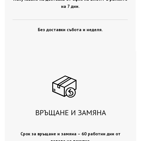
на 7 дни.
Без доставки събота и неделя.
ВРЪЩАНЕ И ЗАМЯНА
Срок за връщане и замяна – 60 работни дни от