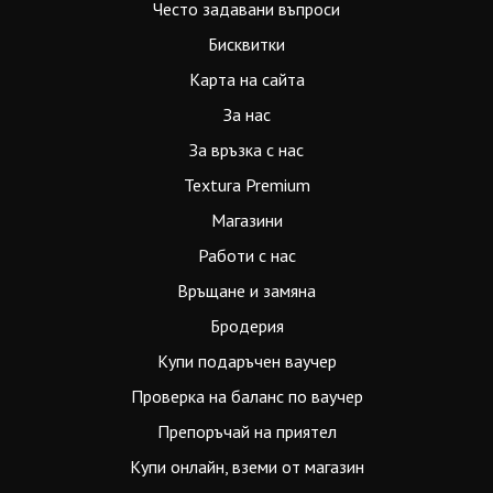
Често задавани въпроси
Бисквитки
Карта на сайта
За нас
За връзка с нас
Textura Premium
Магазини
Работи с нас
Връщане и замяна
Бродерия
Купи подаръчен ваучер
Проверка на баланс по ваучер
Препоръчай на приятел
Купи онлайн, вземи от магазин