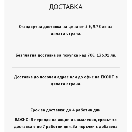
ДОСТАВКА
Стандартна доставка на цена от 5
€
, 9.78 лв. за
цялата страна.
Безплатна доставка за покупка над 70
€ ,
136.91 лв.
Доставка до посочен адрес или до офис на ЕКОНТ в
цялата страна.
Срок за доставка: до 4 работни дни.
ВАЖНО: В периоди на акции и намаления, срокът за
доставка е до 7 работни дни. За поръчки с добавена