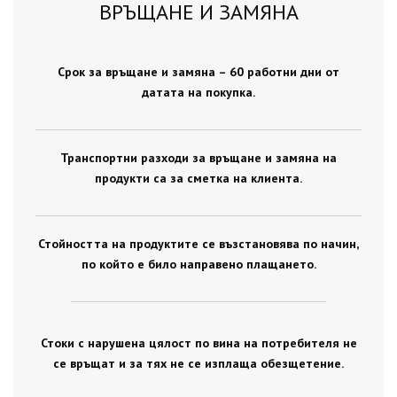
ВРЪЩАНЕ И ЗАМЯНА
Срок за връщане и замяна – 60 работни дни от
датата на покупка.
Транспортни разходи за връщане и замяна на
продукти са за сметка на клиента.
Стойността на продуктите се възстановява по начин,
по който е било направено плащането.
Стоки с нарушена цялост по вина на потребителя не
се връщат и за тях не се изплаща обезщетение.