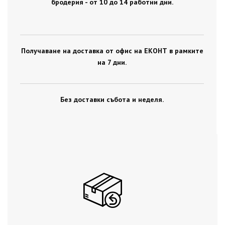
бродерия - от 10 до 14 работни дни.
Получаване на доставка от офис на ЕКОНТ в рамките
на 7 дни.
Без доставки събота и неделя.