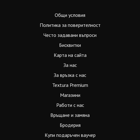
Общи условия
Политика за поверителност
Често задавани въпроси
Бисквитки
Карта на сайта
За нас
За връзка с нас
Textura Premium
Магазини
Работи с нас
Връщане и замяна
Бродерия
Купи подаръчен ваучер