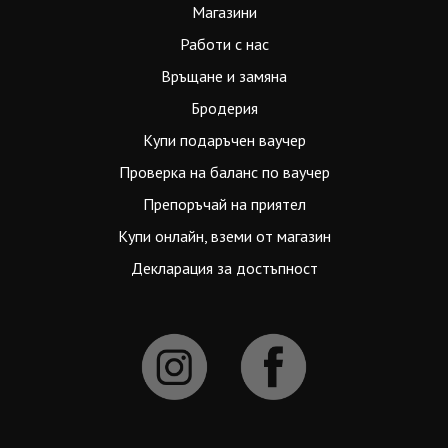
Магазини
Работи с нас
Връщане и замяна
Бродерия
Купи подаръчен ваучер
Проверка на баланс по ваучер
Препоръчай на приятел
Купи онлайн, вземи от магазин
Декларация за достъпност