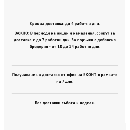
Срок за доставка: до 4 работни дни.
ВАЖНО: В периоди на акции и намаления, срокът за
доставка е до 7 работни дни. За поръчки с добавена
бродерия - от 10 до 14 работни дни.
Получаване на доставка от офис на ЕКОНТ в рамките
на 7 дни.
Без доставки събота и неделя.