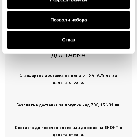
Позволи избора
Отказ
ДОСТАВКА
Стандартна доставка на цена от 5
€
, 9.78 лв. за
цялата страна.
Безплатна доставка за покупка над 70
€ ,
136.91 лв.
Доставка до посочен адрес или до офис на ЕКОНТ в
цялата страна.