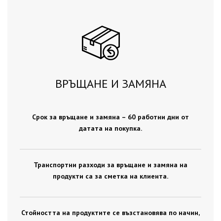
ВРЪЩАНЕ И ЗАМЯНА
Срок за връщане и замяна – 60 работни дни от
датата на покупка.
Транспортни разходи за връщане и замяна на
продукти са за сметка на клиента.
Стойността на продуктите се възстановява по начин,