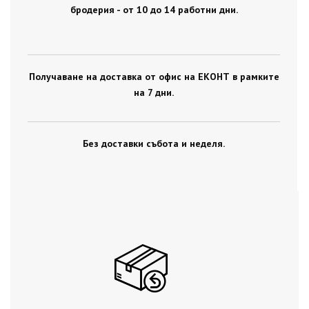
бродерия - от 10 до 14 работни дни.
Получаване на доставка от офис на ЕКОНТ в рамките
на 7 дни.
Без доставки събота и неделя.