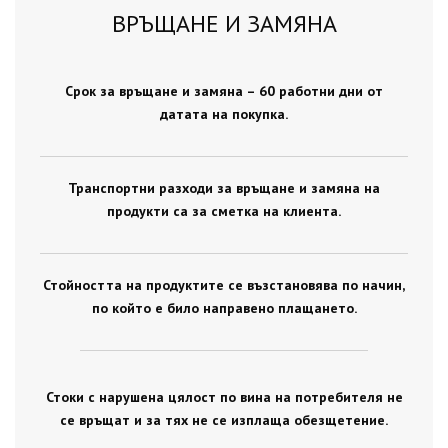
ВРЪЩАНЕ И ЗАМЯНА
Срок за връщане и замяна – 60 работни дни от
датата на покупка.
Транспортни разходи за връщане и замяна на
продукти са за сметка на клиента.
Стойността на продуктите се възстановява по начин,
по който е било направено плащането.
Стоки с нарушена цялост по вина на потребителя не
се връщат и за тях не се изплаща обезщетение.