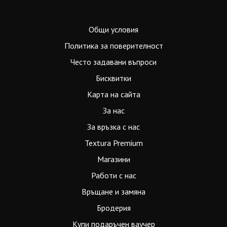
Общи условия
Политика за поверителност
Често задавани въпроси
Бисквитки
Карта на сайта
За нас
За връзка с нас
Textura Premium
Магазини
Работи с нас
Връщане и замяна
Бродерия
Купи подаръчен ваучер