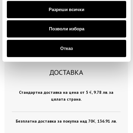
Продължи
Разреши всички
Позволи избора
Отказ
ДОСТАВКА
Стандартна доставка на цена от 5
€
, 9.78 лв. за
цялата страна.
Безплатна доставка за покупка над 70
€ ,
136.91 лв.