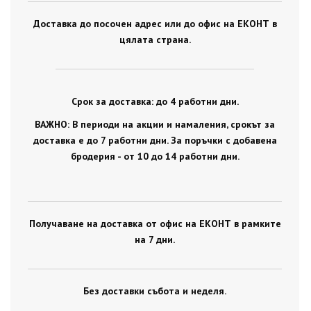
Доставка до посочен адрес или до офис на ЕКОНТ в
цялата страна.
Срок за доставка: до 4 работни дни.
ВАЖНО: В периоди на акции и намаления, срокът за
доставка е до 7 работни дни. За поръчки с добавена
бродерия - от 10 до 14 работни дни.
Получаване на доставка от офис на ЕКОНТ в рамките
на 7 дни.
Без доставки събота и неделя.