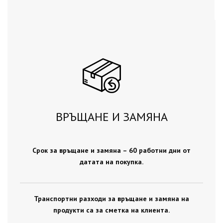
ВРЪЩАНЕ И ЗАМЯНА
Срок за връщане и замяна – 60 работни дни от
датата на покупка.
Транспортни разходи за връщане и замяна на
продукти са за сметка на клиента.