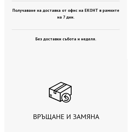
Получаване на доставка от офис на ЕКОНТ в рамките
на 7 дни.
Без доставки събота и неделя.
ВРЪЩАНЕ И ЗАМЯНА