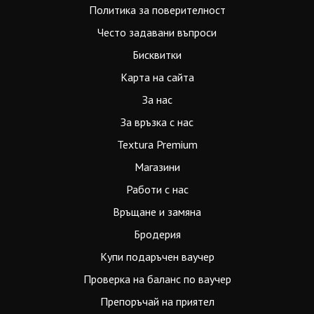
Политика за поверителност
Често задавани въпроси
Бисквитки
Карта на сайта
За нас
За връзка с нас
Textura Premium
Магазини
Работи с нас
Връщане и замяна
Бродерия
Купи подаръчен ваучер
Проверка на баланс по ваучер
Препоръчай на приятел