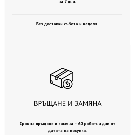
на 7 дни.
Без доставки събота и неделя.
ВРЪЩАНЕ И ЗАМЯНА
Срок за връщане и замяна – 60 работни дни от
датата на покупка.