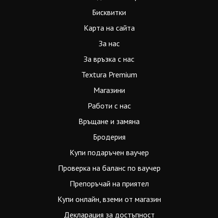
Бисквитки
Карта на сайта
За нас
За връзка с нас
Textura Premium
Магазини
Работи с нас
Връщане и замяна
Бродерия
Купи подаръчен ваучер
Проверка на баланс по ваучер
Препоръчай на приятел
Купи онлайн, вземи от магазин
Декларация за достъпност