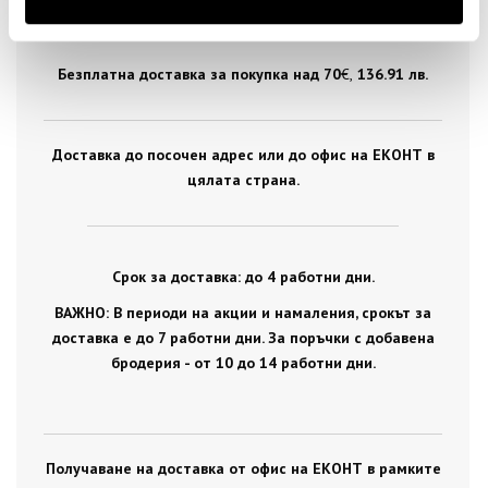
Безплатна доставка за покупка над 70
€ ,
136.91 лв.
Доставка до посочен адрес или до офис на ЕКОНТ в
цялата страна.
Срок за доставка: до 4 работни дни.
ВАЖНО: В периоди на акции и намаления, срокът за
доставка е до 7 работни дни. За поръчки с добавена
бродерия - от 10 до 14 работни дни.
Получаване на доставка от офис на ЕКОНТ в рамките