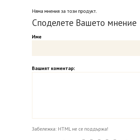
Няма мнения за този продукт.
Споделете Вашето мнение
Име
Вашият коментар:
Забележка: HTML не се поддържа!