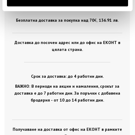
Безплатна доставка за покупка над 70
€ ,
136.91 лв.
Доставка до посочен адрес или до офис на ЕКОНТ в
цялата страна.
Срок за доставка: до 4 работни дни.
ВАЖНО: В периоди на акции и намаления, срокът за
доставка е до 7 работни дни. За поръчки с добавена
бродерия - от 10 до 14 работни дни.
Получаване на доставка от офис на ЕКОНТ в рамките