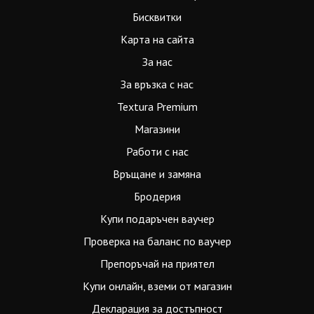
Бисквитки
Карта на сайта
За нас
За връзка с нас
Textura Premium
Магазини
Работи с нас
Връщане и замяна
Бродерия
Купи подаръчен ваучер
Проверка на баланс по ваучер
Препоръчай на приятел
Купи онлайн, вземи от магазин
Декларация за достъпност