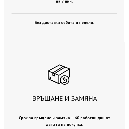
на 7 дни.
Без доставки събота и неделя.
ВРЪЩАНЕ И ЗАМЯНА
Срок за връщане и замяна – 60 работни дни от
датата на покупка.