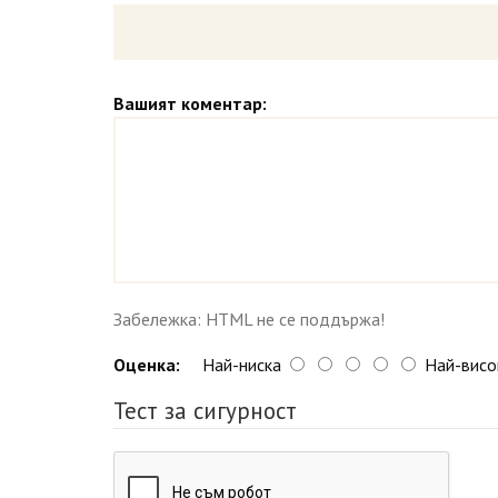
Вашият коментар:
Забележка: HTML не се поддържа!
Оценка:
Най-ниска
Най-висо
Тест за сигурност