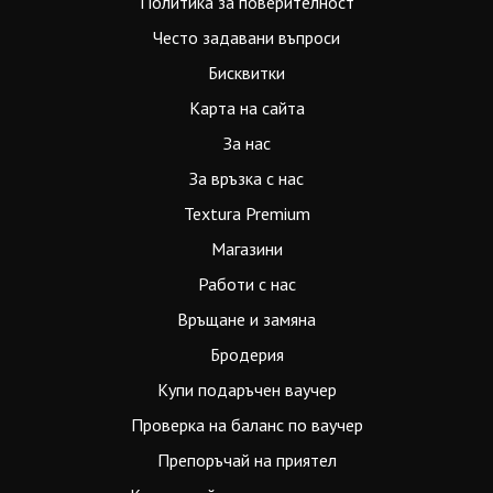
Политика за поверителност
Често задавани въпроси
Бисквитки
Карта на сайта
За нас
За връзка с нас
Textura Premium
Магазини
Работи с нас
Връщане и замяна
Бродерия
Купи подаръчен ваучер
Проверка на баланс по ваучер
Препоръчай на приятел