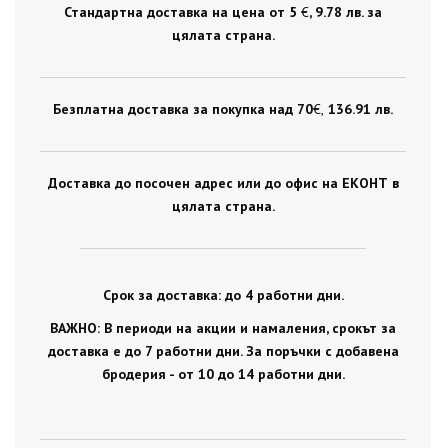
Стандартна доставка на цена от 5
€
, 9.78 лв. за
цялата страна.
Безплатна доставка за покупка над 70
€ ,
136.91 лв.
Доставка до посочен адрес или до офис на ЕКОНТ в
цялата страна.
Срок за доставка: до 4 работни дни.
ВАЖНО: В периоди на акции и намаления, срокът за
доставка е до 7 работни дни. За поръчки с добавена
бродерия - от 10 до 14 работни дни.