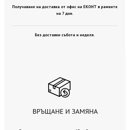
Получаване на доставка от офис на ЕКОНТ в рамките
на 7 дни.
Без доставки събота и неделя.
ВРЪЩАНЕ И ЗАМЯНА