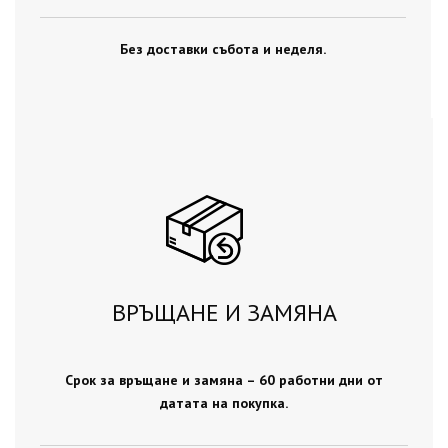
Без доставки събота и неделя.
ВРЪЩАНЕ И ЗАМЯНА
Срок за връщане и замяна – 60 работни дни от
датата на покупка.