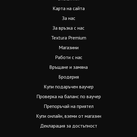
Карта на сайта
За нас
За връзка с нас
Textura Premium
Магазини
Работи с нас
Връщане и замяна
Бродерия
Купи подаръчен ваучер
Проверка на баланс по ваучер
Препоръчай на приятел
Купи онлайн, вземи от магазин
Декларация за достъпност