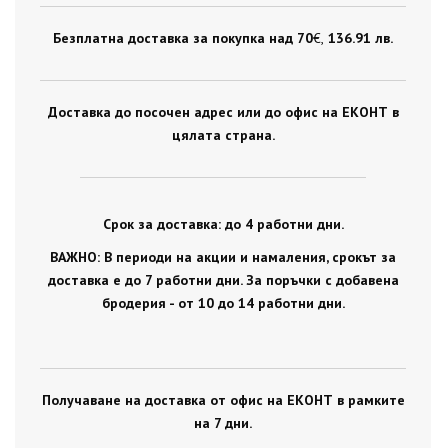
Безплатна доставка за покупка над 70
€ ,
136.91 лв.
Доставка до посочен адрес или до офис на ЕКОНТ в
цялата страна.
Срок за доставка: до 4 работни дни.
ВАЖНО: В периоди на акции и намаления, срокът за
доставка е до 7 работни дни. За поръчки с добавена
бродерия - от 10 до 14 работни дни.
Получаване на доставка от офис на ЕКОНТ в рамките
на 7 дни.