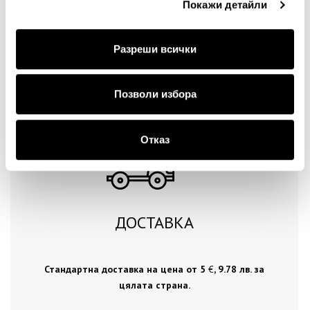
Покажи детайли
Разреши всички
Продължи
Позволи избора
Отказ
ДОСТАВКА
Стандартна доставка на цена от 5
€
, 9.78 лв. за
цялата страна.