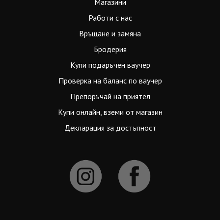
Магазини
Работи с нас
Връщане и замяна
Бродерия
Купи подаръчен ваучер
Проверка на баланс по ваучер
Препоръчай на приятел
Купи онлайн, вземи от магазин
Декларация за достъпност