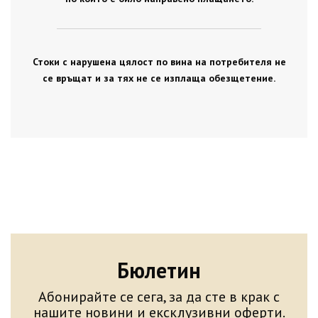
Стоки с нарушена цялост по вина на потребителя не
се връщат и за тях не се изплаща обезщетение.
Бюлетин
Абонирайте се сега, за да сте в крак с
нашите новини и ексклузивни оферти.