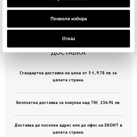
Позволи избора
Отказ
ДОСТАВКА
Стандартна доставка на цена от 5
€
, 9.78 лв. за
цялата страна.
Безплатна доставка за покупка над 70
€ ,
136.91 лв.
Доставка до посочен адрес или до офис на ЕКОНТ в
цялата страна.