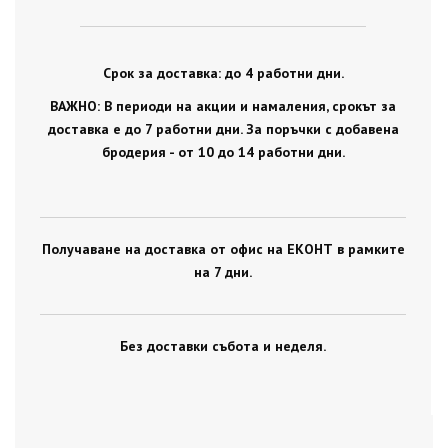
Срок за доставка: до 4 работни дни.
ВАЖНО: В периоди на акции и намаления, срокът за
доставка е до 7 работни дни. За поръчки с добавена
бродерия - от 10 до 14 работни дни.
Получаване на доставка от офис на ЕКОНТ в рамките
на 7 дни.
Без доставки събота и неделя.