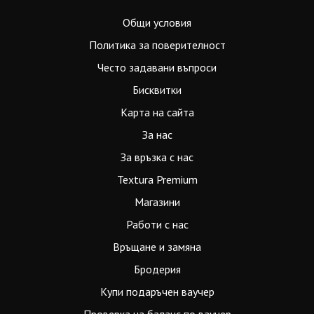
Общи условия
Политика за поверителност
Често задавани въпроси
Бисквитки
Карта на сайта
За нас
За връзка с нас
Textura Premium
Магазини
Работи с нас
Връщане и замяна
Бродерия
Купи подаръчен ваучер