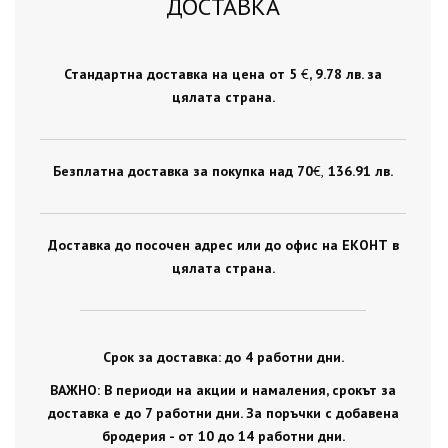
ДОСТАВКА
Стандартна доставка на цена от 5
€
, 9.78 лв. за
цялата страна.
Безплатна доставка за покупка над 70
€ ,
136.91 лв.
Доставка до посочен адрес или до офис на ЕКОНТ в
цялата страна.
Срок за доставка: до 4 работни дни.
ВАЖНО: В периоди на акции и намаления, срокът за
доставка е до 7 работни дни. За поръчки с добавена
бродерия - от 10 до 14 работни дни.