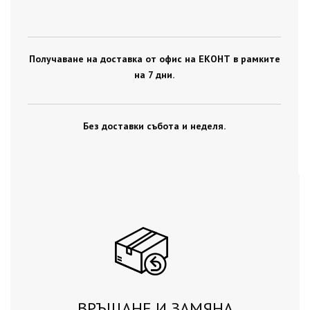
Получаване на доставка от офис на ЕКОНТ в рамките
на 7 дни.
Без доставки събота и неделя.
ВРЪЩАНЕ И ЗАМЯНА