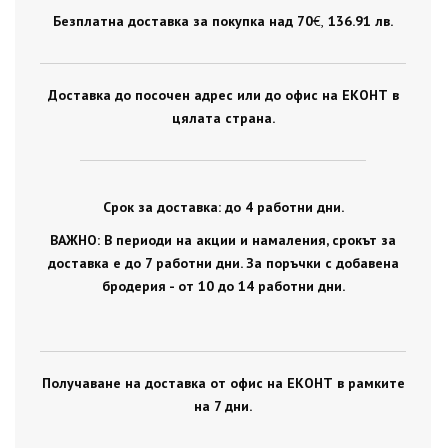
Безплатна доставка за покупка над 70
€ ,
136.91 лв.
Доставка до посочен адрес или до офис на ЕКОНТ в
цялата страна.
Срок за доставка: до 4 работни дни.
ВАЖНО: В периоди на акции и намаления, срокът за
доставка е до 7 работни дни. За поръчки с добавена
бродерия - от 10 до 14 работни дни.
Получаване на доставка от офис на ЕКОНТ в рамките
на 7 дни.