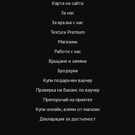
Карта на сайта
За нас
За връзка с нас
Textura Premium
Магазини
Работи с нас
Връщане и замяна
Бродерия
Купи подаръчен ваучер
Проверка на баланс по ваучер
Препоръчай на приятел
Купи онлайн, вземи от магазин
Декларация за достъпност