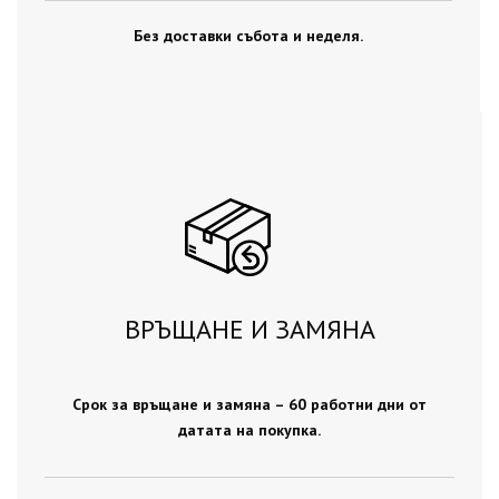
Без доставки събота и неделя.
ВРЪЩАНЕ И ЗАМЯНА
Срок за връщане и замяна – 60 работни дни от
датата на покупка.