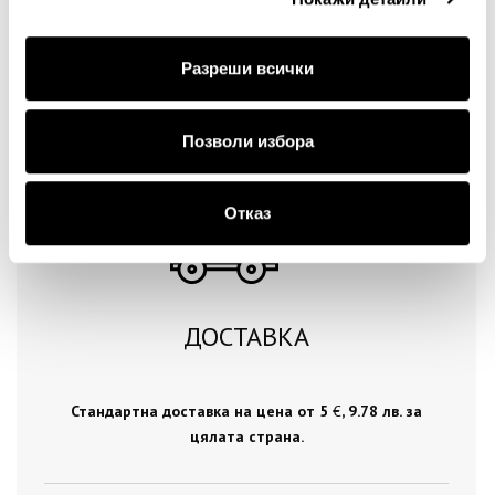
Разреши всички
Продължи
Позволи избора
Отказ
ДОСТАВКА
Стандартна доставка на цена от 5
€
, 9.78 лв. за
цялата страна.