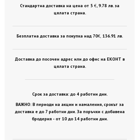
Стандартна доставка на цена от 5
€
, 9.78 лв. за
цялата страна.
Безплатна доставка за покупка над 70
€ ,
136.91 лв.
Доставка до посочен адрес или до офис на ЕКОНТ в
цялата страна.
Срок за доставка: до 4 работни дни.
ВАЖНО: В периоди на акции и намаления, срокът за
доставка е до 7 работни дни. За поръчки с добавена
бродерия - от 10 до 14 работни дни.