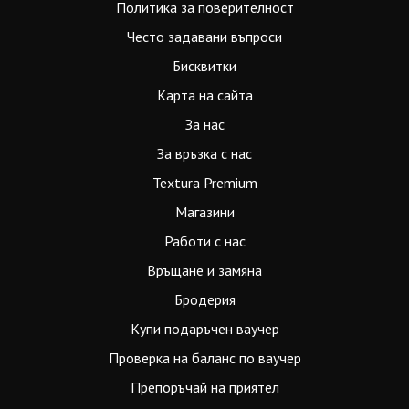
Политика за поверителност
Често задавани въпроси
Бисквитки
Карта на сайта
За нас
За връзка с нас
Textura Premium
Магазини
Работи с нас
Връщане и замяна
Бродерия
Купи подаръчен ваучер
Проверка на баланс по ваучер
Препоръчай на приятел