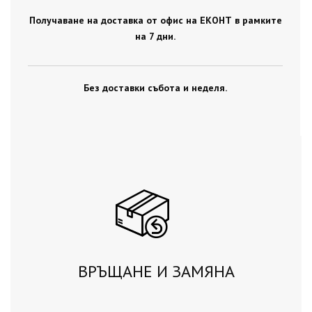
Получаване на доставка от офис на ЕКОНТ в рамките
на 7 дни.
Без доставки събота и неделя.
ВРЪЩАНЕ И ЗАМЯНА