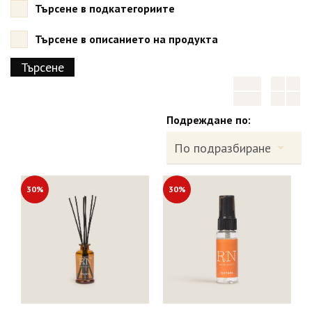
Търсене в подкатегориите
Търсене в описанието на продукта
Подреждане по:
30%
30%