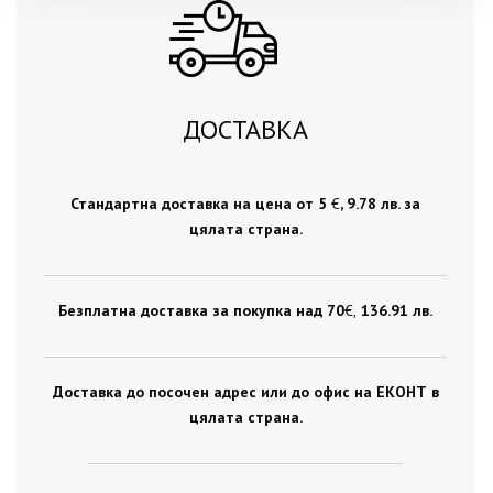
ДОСТАВКА
Стандартна доставка на цена от 5
€
, 9.78 лв. за
цялата страна.
Безплатна доставка за покупка над 70
€ ,
136.91 лв.
Доставка до посочен адрес или до офис на ЕКОНТ в
цялата страна.