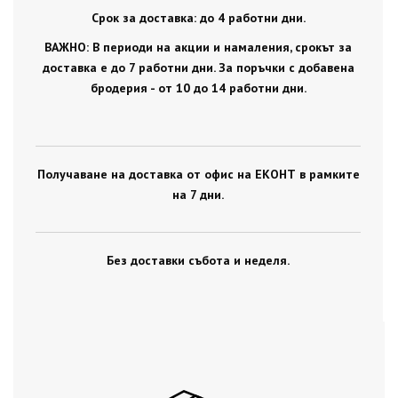
Срок за доставка: до 4 работни дни.
ВАЖНО: В периоди на акции и намаления, срокът за
доставка е до 7 работни дни. За поръчки с добавена
бродерия - от 10 до 14 работни дни.
Получаване на доставка от офис на ЕКОНТ в рамките
на 7 дни.
Без доставки събота и неделя.