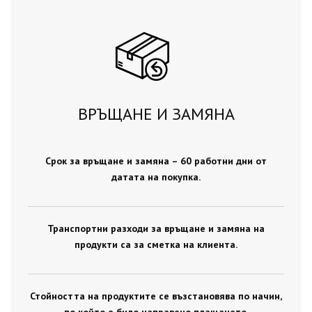
ВРЪЩАНЕ И ЗАМЯНА
Срок за връщане и замяна – 60 работни дни от
датата на покупка.
Транспортни разходи за връщане и замяна на
продукти са за сметка на клиента.
Стойността на продуктите се възстановява по начин,