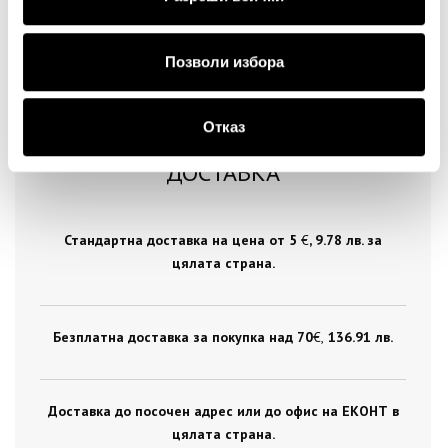
Позволи избора
Отказ
ДОСТАВКА
Стандартна доставка на цена от 5
€
, 9.78 лв. за
цялата страна.
Безплатна доставка за покупка над 70
€ ,
136.91 лв.
Доставка до посочен адрес или до офис на ЕКОНТ в
цялата страна.