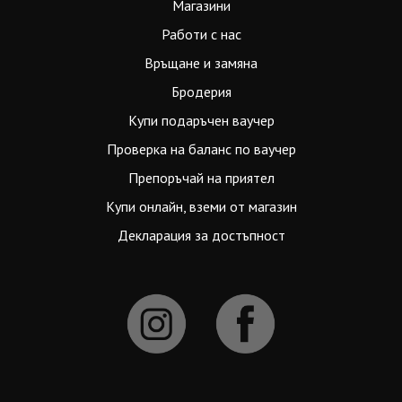
Магазини
Работи с нас
Връщане и замяна
Бродерия
Купи подаръчен ваучер
Проверка на баланс по ваучер
Препоръчай на приятел
Купи онлайн, вземи от магазин
Декларация за достъпност