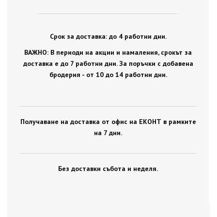
Срок за доставка: до 4 работни дни.
ВАЖНО: В периоди на акции и намаления, срокът за
доставка е до 7 работни дни. За поръчки с добавена
бродерия - от 10 до 14 работни дни.
Получаване на доставка от офис на ЕКОНТ в рамките
на 7 дни.
Без доставки събота и неделя.