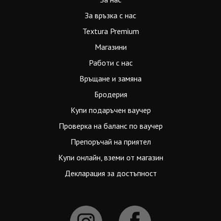
За връзка с нас
Textura Premium
Магазини
Работи с нас
Връщане и замяна
Бродерия
Купи подаръчен ваучер
Проверка на баланс по ваучер
Препоръчай на приятел
Купи онлайн, вземи от магазин
Декларация за достъпност