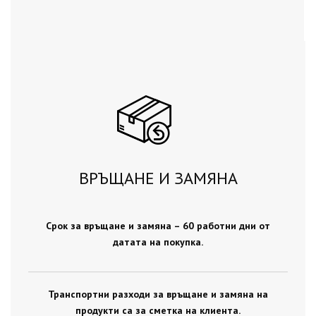
ВРЪЩАНЕ И ЗАМЯНА
Срок за връщане и замяна – 60 работни дни от
датата на покупка.
Транспортни разходи за връщане и замяна на
продукти са за сметка на клиента.