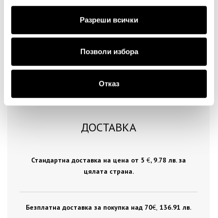
Продължи
Разреши всички
Позволи избора
Отказ
ДОСТАВКА
Стандартна доставка на цена от 5
€
, 9.78 лв. за
цялата страна.
Безплатна доставка за покупка над 70
€ ,
136.91 лв.