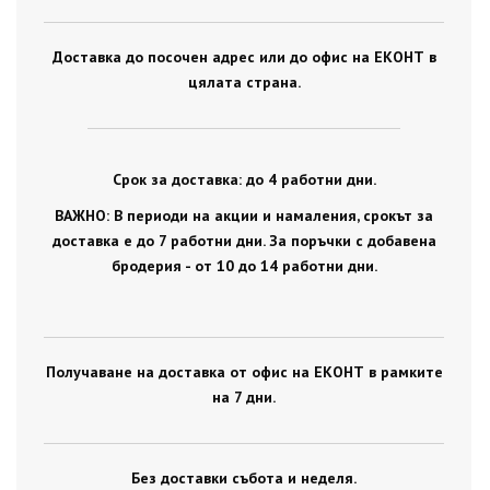
Доставка до посочен адрес или до офис на ЕКОНТ в
цялата страна.
Срок за доставка: до 4 работни дни.
ВАЖНО: В периоди на акции и намаления, срокът за
доставка е до 7 работни дни. За поръчки с добавена
бродерия - от 10 до 14 работни дни.
Получаване на доставка от офис на ЕКОНТ в рамките
на 7 дни.
Без доставки събота и неделя.