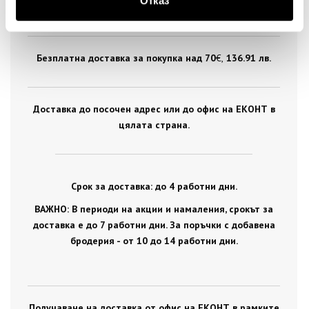
Отказ
цялата страна.
Безплатна доставка за покупка над 70
€ ,
136.91 лв.
Доставка до посочен адрес или до офис на ЕКОНТ в
цялата страна.
Срок за доставка: до 4 работни дни.
ВАЖНО: В периоди на акции и намаления, срокът за
доставка е до 7 работни дни. За поръчки с добавена
бродерия - от 10 до 14 работни дни.
Получаване на доставка от офис на ЕКОНТ в рамките