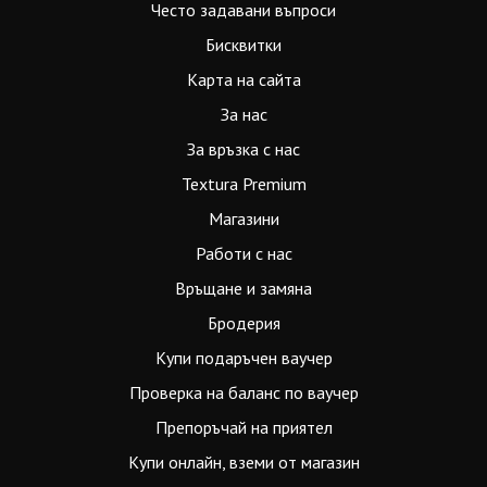
Често задавани въпроси
Бисквитки
Карта на сайта
За нас
За връзка с нас
Textura Premium
Магазини
Работи с нас
Връщане и замяна
Бродерия
Купи подаръчен ваучер
Проверка на баланс по ваучер
Препоръчай на приятел
Купи онлайн, вземи от магазин