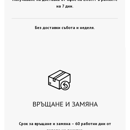
на 7 дни.
Без доставки събота и неделя.
ВРЪЩАНЕ И ЗАМЯНА
Срок за връщане и замяна – 60 работни дни от