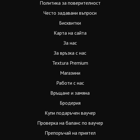
Политика за поверителност
Често задавани въпроси
Бисквитки
Карта на сайта
За нас
За връзка с нас
Textura Premium
Магазини
Работи с нас
Връщане и замяна
Бродерия
Купи подаръчен ваучер
Проверка на баланс по ваучер
Препоръчай на приятел