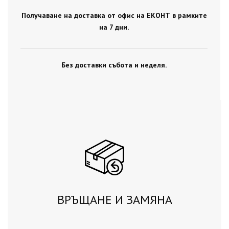
Получаване на доставка от офис на ЕКОНТ в рамките
на 7 дни.
Без доставки събота и неделя.
ВРЪЩАНЕ И ЗАМЯНА