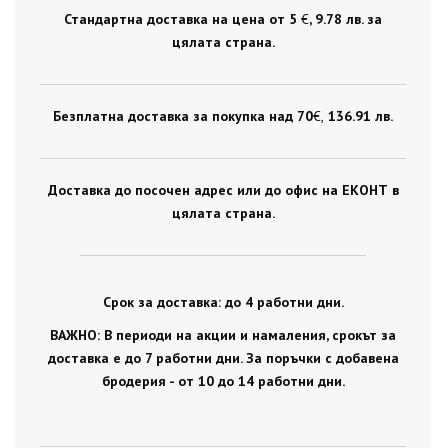
Стандартна доставка на цена от 5
€
, 9.78 лв. за
цялата страна.
Безплатна доставка за покупка над 70
€ ,
136.91 лв.
Доставка до посочен адрес или до офис на ЕКОНТ в
цялата страна.
Срок за доставка: до 4 работни дни.
ВАЖНО: В периоди на акции и намаления, срокът за
доставка е до 7 работни дни. За поръчки с добавена
бродерия - от 10 до 14 работни дни.