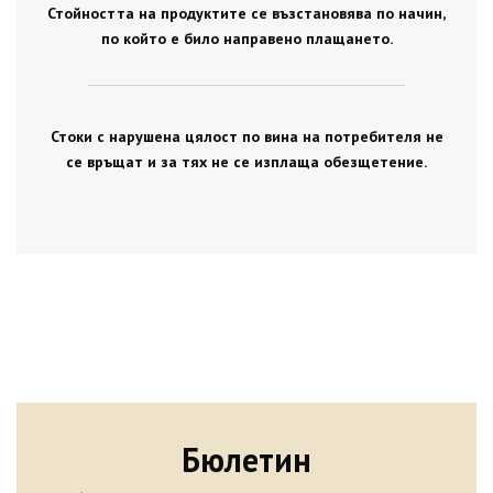
Стойността на продуктите се възстановява по начин,
по който е било направено плащането.
Стоки с нарушена цялост по вина на потребителя не
се връщат и за тях не се изплаща обезщетение.
Бюлетин