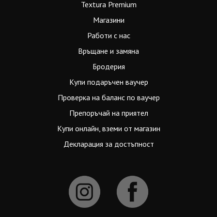
Textura Premium
Магазини
Работи с нас
Връщане и замяна
Бродерия
Купи подаръчен ваучер
Проверка на баланс по ваучер
Препоръчай на приятел
Купи онлайн, вземи от магазин
Декларация за достъпност