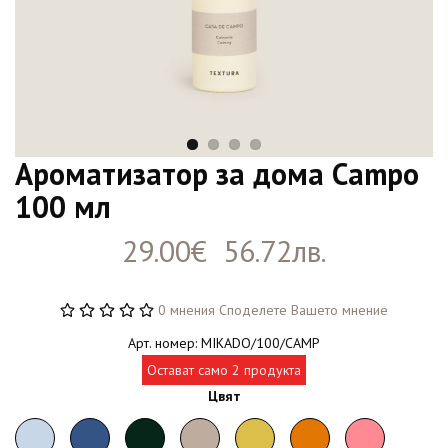
Ароматизатор за дома Campo
100 мл
29.00€ 56.72лв.
0 мнения
Споделете Вашето мнение
Арт. номер: MIKADO/100/CAMP
Остават само 2 продукта
Цвят