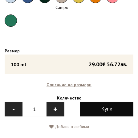
Campo
Размер
29.00€
56.72лв.
100 ml
Описание на размери
Количество
-
+
Купи
Добави в любими