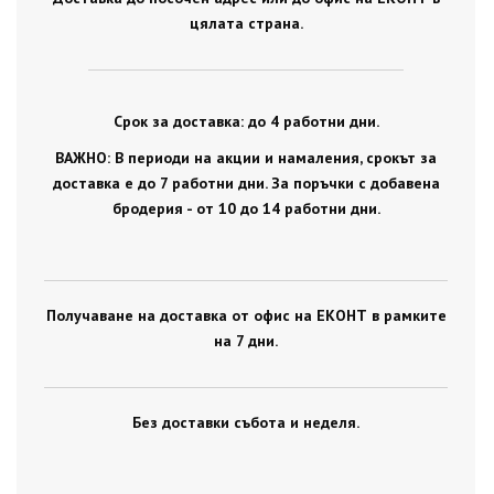
цялата страна.
Срок за доставка: до 4 работни дни.
ВАЖНО: В периоди на акции и намаления, срокът за
доставка е до 7 работни дни. За поръчки с добавена
бродерия - от 10 до 14 работни дни.
Получаване на доставка от офис на ЕКОНТ в рамките
на 7 дни.
Без доставки събота и неделя.