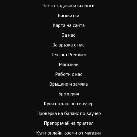
Често задавани въпроси
Бисквитки
Карта на сайта
За нас
За връзка с нас
Textura Premium
Магазини
Работи с нас
Връщане и замяна
Бродерия
Купи подаръчен ваучер
Проверка на баланс по ваучер
Препоръчай на приятел
Купи онлайн, вземи от магазин