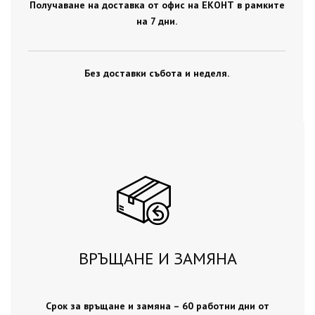
Получаване на доставка от офис на ЕКОНТ в рамките
на 7 дни.
Без доставки събота и неделя.
ВРЪЩАНЕ И ЗАМЯНА
Срок за връщане и замяна – 60 работни дни от