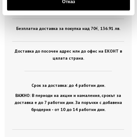
Отказ
цялата страна.
Безплатна доставка за покупка над 70
€ ,
136.91 лв.
Доставка до посочен адрес или до офис на ЕКОНТ в
цялата страна.
Срок за доставка: до 4 работни дни.
ВАЖНО: В периоди на акции и намаления, срокът за
доставка е до 7 работни дни. За поръчки с добавена
бродерия - от 10 до 14 работни дни.