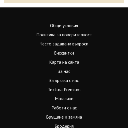
Общи условия
Политика за поверителност
Често задавани въпроси
Бисквитки
Карта на сайта
За нас
За връзка с нас
Textura Premium
Магазини
Работи с нас
Връщане и замяна
Бродерия