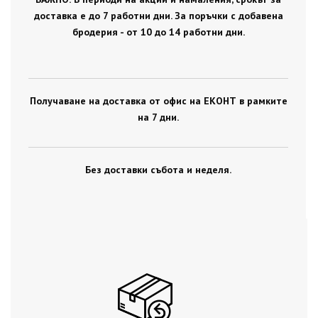
доставка е до 7 работни дни. За поръчки с добавена
бродерия - от 10 до 14 работни дни.
Получаване на доставка от офис на ЕКОНТ в рамките
на 7 дни.
Без доставки събота и неделя.