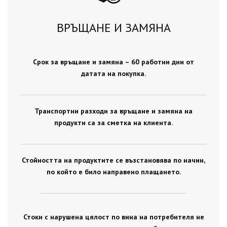
ВРЪЩАНЕ И ЗАМЯНА
Срок за връщане и замяна – 60 работни дни от
датата на покупка.
Транспортни разходи за връщане и замяна на
продукти са за сметка на клиента.
Стойността на продуктите се възстановява по начин,
по който е било направено плащането.
Стоки с нарушена цялост по вина на потребителя не