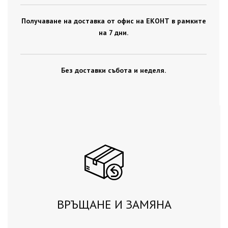
Получаване на доставка от офис на ЕКОНТ в рамките
на 7 дни.
Без доставки събота и неделя.
ВРЪЩАНЕ И ЗАМЯНА