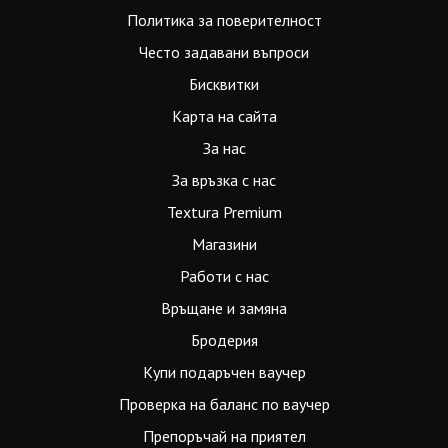
Политика за поверителност
Често задавани въпроси
Бисквитки
Карта на сайта
За нас
За връзка с нас
Textura Premium
Магазини
Работи с нас
Връщане и замяна
Бродерия
Купи подаръчен ваучер
Проверка на баланс по ваучер
Препоръчай на приятел