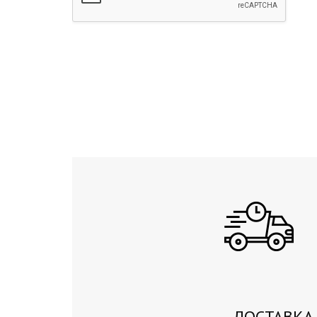
ДОСТАВКА