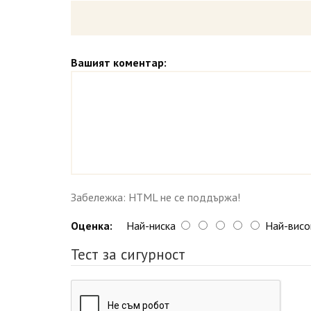
Вашият коментар:
Забележка: HTML не се поддържа!
Оценка:
Най-ниска
Най-висо
Тест за сигурност