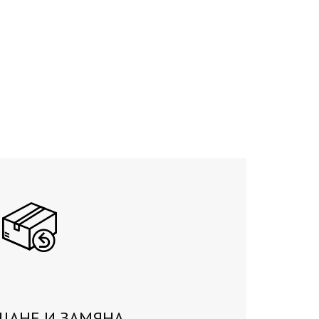
ЩАНЕ И ЗАМЯНА