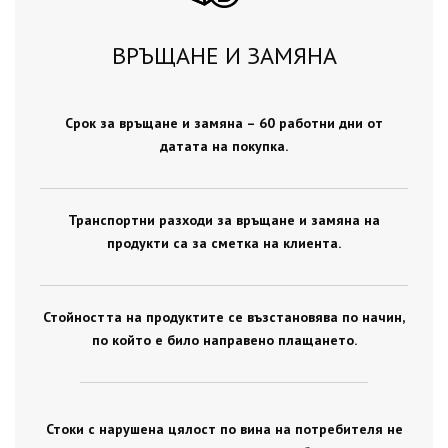
ВРЪЩАНЕ И ЗАМЯНА
Срок за връщане и замяна – 60 работни дни от
датата на покупка.
Транспортни разходи за връщане и замяна на
продукти са за сметка на клиента.
Стойността на продуктите се възстановява по начин,
по който е било направено плащането.
Стоки с нарушена цялост по вина на потребителя не