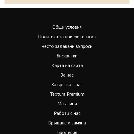
Общи условия
Политика за поверителност
Често задавани въпроси
Бисквитки
Карта на сайта
За нас
За връзка с нас
Textura Premium
Магазини
Работи с нас
Връщане и замяна
Бродерия