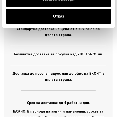
ДОСТАВКА
Отказ
Стандартна доставка на цена от 5
€
, 9.78 лв. за
цялата страна.
Безплатна доставка за покупка над 70
€ ,
136.91 лв.
Доставка до посочен адрес или до офис на ЕКОНТ в
цялата страна.
Срок за доставка: до 4 работни дни.
ВАЖНО: В периоди на акции и намаления, срокът за