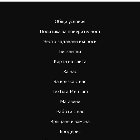
Общи условия
Политика за поверителност
Често задавани въпроси
Бисквитки
Карта на сайта
За нас
За връзка с нас
Textura Premium
Магазини
Работи с нас
Връщане и замяна
Бродерия