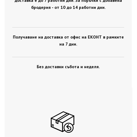
доставка е до 7 работни дни. За поръчки с добавена
бродерия - от 10 до 14 работни дни.
Получаване на доставка от офис на ЕКОНТ в рамките
на 7 дни.
Без доставки събота и неделя.