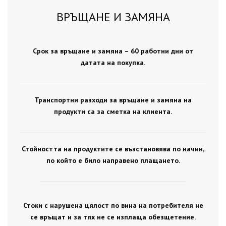
ВРЪЩАНЕ И ЗАМЯНА
Срок за връщане и замяна – 60 работни дни от
датата на покупка.
Транспортни разходи за връщане и замяна на
продукти са за сметка на клиента.
Стойността на продуктите се възстановява по начин,
по който е било направено плащането.
Стоки с нарушена цялост по вина на потребителя не
се връщат и за тях не се изплаща обезщетение.