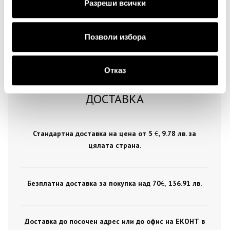
Разреши всички
Позволи избора
Отказ
ДОСТАВКА
Стандартна доставка на цена от 5
€
, 9.78 лв. за
цялата страна.
Безплатна доставка за покупка над 70
€ ,
136.91 лв.
Доставка до посочен адрес или до офис на ЕКОНТ в