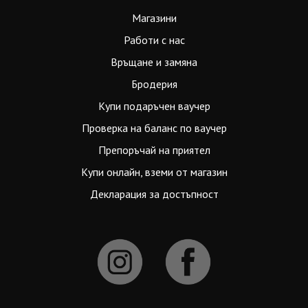
Магазини
Работи с нас
Връщане и замяна
Бродерия
Купи подаръчен ваучер
Проверка на баланс по ваучер
Препоръчай на приятел
Купи онлайн, вземи от магазин
Декларация за достъпност