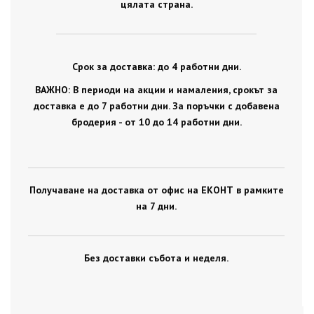
цялата страна.
Срок за доставка: до 4 работни дни.
ВАЖНО: В периоди на акции и намаления, срокът за
доставка е до 7 работни дни. За поръчки с добавена
бродерия - от 10 до 14 работни дни.
Получаване на доставка от офис на ЕКОНТ в рамките
на 7 дни.
Без доставки събота и неделя.