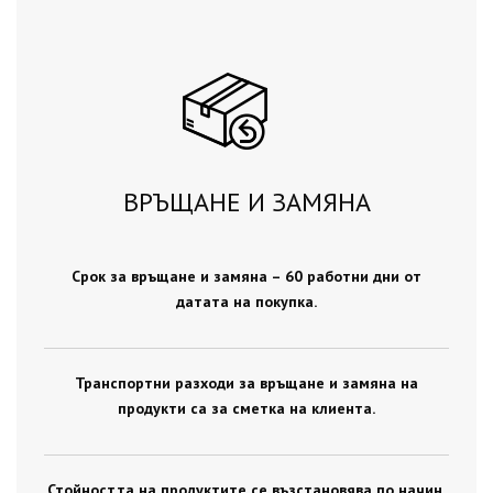
ВРЪЩАНЕ И ЗАМЯНА
Срок за връщане и замяна – 60 работни дни от
датата на покупка.
Транспортни разходи за връщане и замяна на
продукти са за сметка на клиента.
Стойността на продуктите се възстановява по начин,