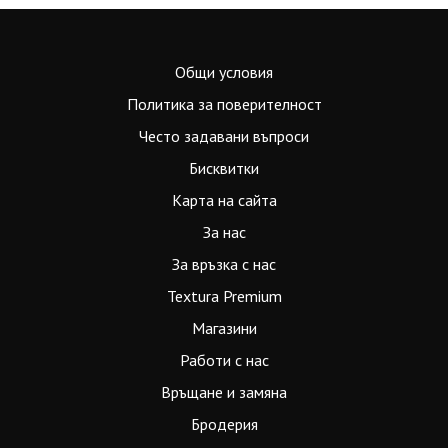
Общи условия
Политика за поверителност
Често задавани въпроси
Бисквитки
Карта на сайта
За нас
За връзка с нас
Textura Premium
Магазини
Работи с нас
Връщане и замяна
Бродерия