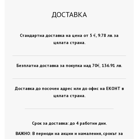
ДОСТАВКА
Стандартна доставка на цена от 5
€
, 9.78 лв. за
цялата страна.
Безплатна доставка за покупка над 70
€ ,
136.91 лв.
Доставка до посочен адрес или до офис на ЕКОНТ в
цялата страна.
Срок за доставка: до 4 работни дни.
ВАЖНО: В периоди на акции и намаления, срокът за