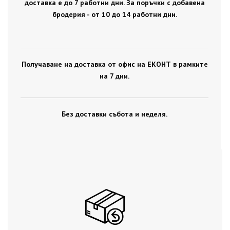
доставка е до 7 работни дни. За поръчки с добавена
бродерия - от 10 до 14 работни дни.
Получаване на доставка от офис на ЕКОНТ в рамките
на 7 дни.
Без доставки събота и неделя.