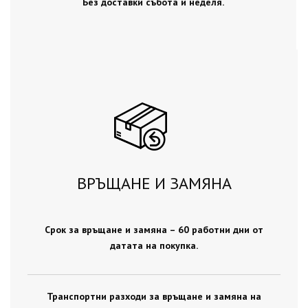
Без доставки събота и неделя.
ВРЪЩАНЕ И ЗАМЯНА
Срок за връщане и замяна – 60 работни дни от
датата на покупка.
Транспортни разходи за връщане и замяна на