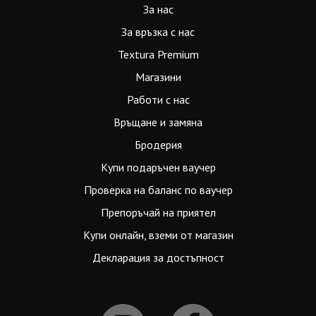
За нас
За връзка с нас
Textura Premium
Магазини
Работи с нас
Връщане и замяна
Бродерия
Купи подаръчен ваучер
Проверка на баланс по ваучер
Препоръчай на приятел
Купи онлайн, вземи от магазин
Декларация за достъпност