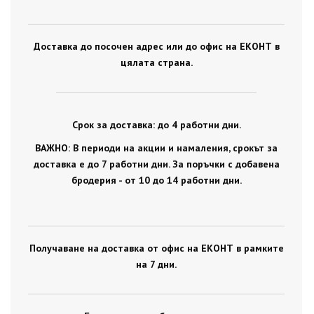
Доставка до посочен адрес или до офис на ЕКОНТ в
цялата страна.
Срок за доставка: до 4 работни дни.
ВАЖНО: В периоди на акции и намаления, срокът за
доставка е до 7 работни дни. За поръчки с добавена
бродерия - от 10 до 14 работни дни.
Получаване на доставка от офис на ЕКОНТ в рамките
на 7 дни.