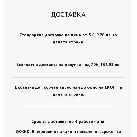
ДОСТАВКА
Стандартна доставка на цена от 5
€
, 9.78 лв. за
цялата страна.
Безплатна доставка за покупка над 70
€ ,
136.91 лв.
Доставка до посочен адрес или до офис на ЕКОНТ в
цялата страна.
Срок за доставка: до 4 работни дни.
ВАЖНО: В периоди на акции и намаления, срокът за