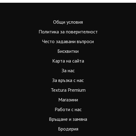
Общи условия
Политика за поверителност
Често задавани въпроси
Бисквитки
Карта на сайта
За нас
За връзка с нас
Textura Premium
Магазини
Работи с нас
Връщане и замяна
Бродерия