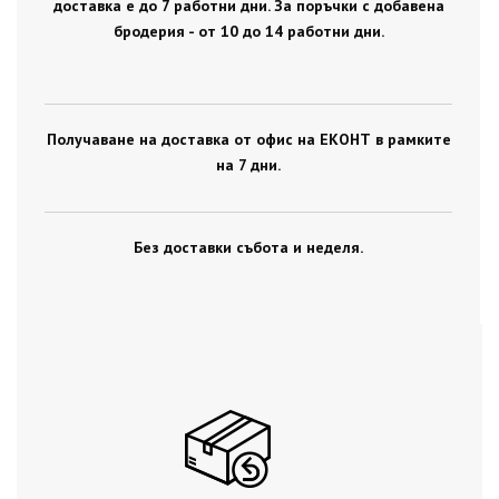
доставка е до 7 работни дни. За поръчки с добавена
бродерия - от 10 до 14 работни дни.
Получаване на доставка от офис на ЕКОНТ в рамките
на 7 дни.
Без доставки събота и неделя.