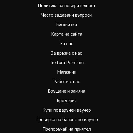
Политика за поверителност
Често задавани въпроси
Бисквитки
Карта на сайта
За нас
За връзка с нас
Textura Premium
Магазини
Работи с нас
Връщане и замяна
Бродерия
Купи подаръчен ваучер
Проверка на баланс по ваучер
Препоръчай на приятел