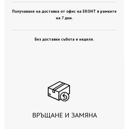
Получаване на доставка от офис на ЕКОНТ в рамките
на 7 дни.
Без доставки събота и неделя.
ВРЪЩАНЕ И ЗАМЯНА