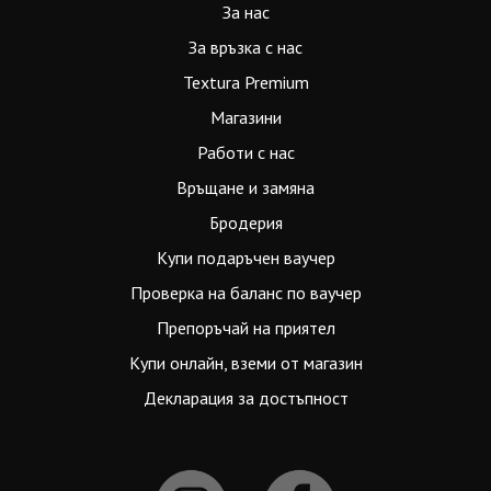
За нас
За връзка с нас
Textura Premium
Магазини
Работи с нас
Връщане и замяна
Бродерия
Купи подаръчен ваучер
Проверка на баланс по ваучер
Препоръчай на приятел
Купи онлайн, вземи от магазин
Декларация за достъпност