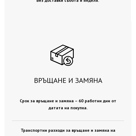
Без доставки събота и неделя.
ВРЪЩАНЕ И ЗАМЯНА
Срок за връщане и замяна – 60 работни дни от
датата на покупка.
Транспортни разходи за връщане и замяна на