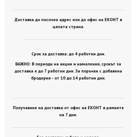
Доставка до посочен адрес или до офис на ЕКОНТ в
цялата страна.
Срок за доставка: до 4 работни дни.
ВАЖНО: В периоди на акции и намаления, срокът за
доставка е до 7 работни дни. За поръчки с добавена
бродерия - от 10 до 14 работни дни.
Получаване на доставка от офис на ЕКОНТ в рамките
на 7 дни.