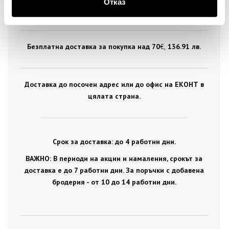
Отказ
цялата страна.
Безплатна доставка за покупка над 70
€ ,
136.91 лв.
Доставка до посочен адрес или до офис на ЕКОНТ в
цялата страна.
Срок за доставка: до 4 работни дни.
ВАЖНО: В периоди на акции и намаления, срокът за
доставка е до 7 работни дни. За поръчки с добавена
бродерия - от 10 до 14 работни дни.