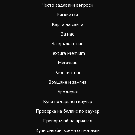
Често задавани въпроси
Бисквитки
Карта на сайта
За нас
За връзка с нас
Textura Premium
Магазини
Работи с нас
Връщане и замяна
Бродерия
Купи подаръчен ваучер
Проверка на баланс по ваучер
Препоръчай на приятел
Купи онлайн, вземи от магазин