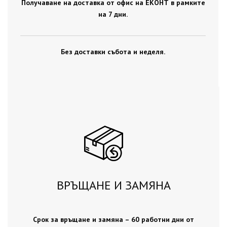
Получаване на доставка от офис на ЕКОНТ в рамките
на 7 дни.
Без доставки събота и неделя.
ВРЪЩАНЕ И ЗАМЯНА
Срок за връщане и замяна – 60 работни дни от