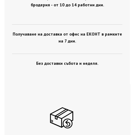
бродерия - от 10 до 14 работни дни.
Получаване на доставка от офис на ЕКОНТ в рамките
на 7 дни.
Без доставки събота и неделя.