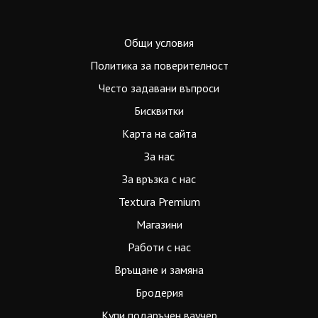
Общи условия
Политика за поверителност
Често задавани въпроси
Бисквитки
Карта на сайта
За нас
За връзка с нас
Textura Premium
Магазини
Работи с нас
Връщане и замяна
Бродерия
Купи подаръчен ваучер