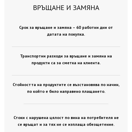
ВРЪЩАНЕ И ЗАМЯНА
Срок за връщане и замяна – 60 работни дни от
датата на покупка.
Транспортни разходи за връщане и замяна на
продукти са за сметка на клиента.
Стойността на продуктите се възстановява по начин,
по който е било направено плащането.
Стоки с нарушена цялост по вина на потребителя не
се връщат и за тях не се изплаща обезщетение.