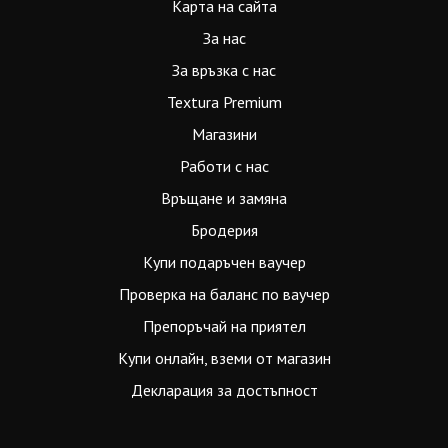
Карта на сайта
За нас
За връзка с нас
Textura Premium
Магазини
Работи с нас
Връщане и замяна
Бродерия
Купи подаръчен ваучер
Проверка на баланс по ваучер
Препоръчай на приятел
Купи онлайн, вземи от магазин
Декларация за достъпност