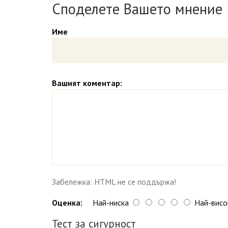
Споделете Вашето мнение
Име
Вашият коментар:
Забележка: HTML не се поддържа!
Оценка:
Най-ниска
Най-висо
Тест за сигурност