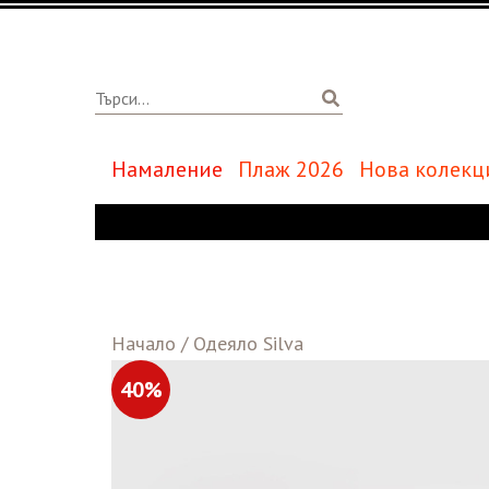
Намаление
Плаж 2026
Нова колекц
Начало
/
Одеяло Silva
40%